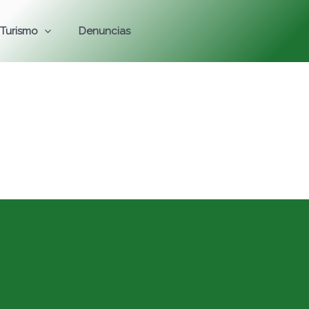
Turismo
Denuncias