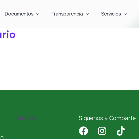
Documentos
Transparencia
Servicios
rio
Enlaces
Siguenos y Comparte
io