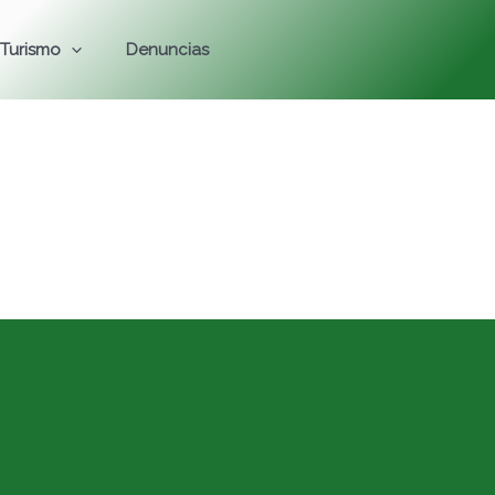
Turismo
Denuncias