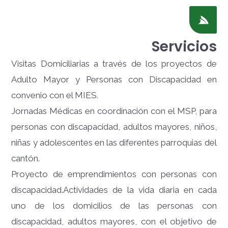
Servicios
Visitas Domiciliarias a través de los proyectos de
Adulto Mayor y Personas con Discapacidad en
convenio con el MIES.
Jornadas Médicas en coordinación con el MSP, para
personas con discapacidad, adultos mayores, niños,
niñas y adolescentes en las diferentes parroquias del
cantón.
Proyecto de emprendimientos con personas con
discapacidad.
Actividades de la vida diaria en cada
uno de los domicilios de las personas con
discapacidad, adultos mayores, con el objetivo de