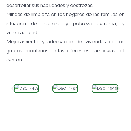
desarrollar sus habilidades y destrezas.
Mingas de limpieza en los hogares de las familias en
situación de pobreza y pobreza extrema, y
vulnerabilidad.
Mejoramiento y adecuación de viviendas de los
grupos prioritarios en las diferentes parroquias del
cantón.