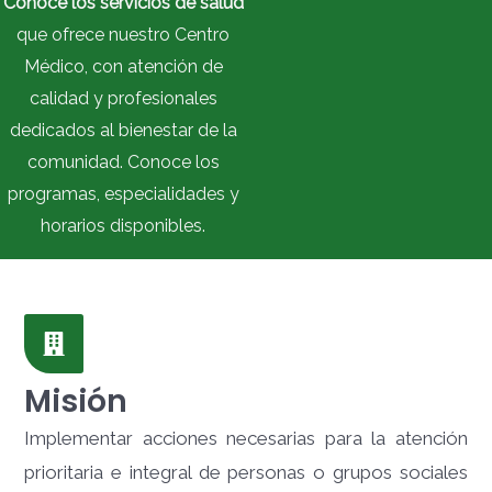
Conoce los servicios de salud
que ofrece nuestro Centro
Médico, con atención de
calidad y profesionales
dedicados al bienestar de la
comunidad. Conoce los
programas, especialidades y
horarios disponibles.
Misión
Implementar acciones necesarias para la atención
prioritaria e integral de personas o grupos sociales