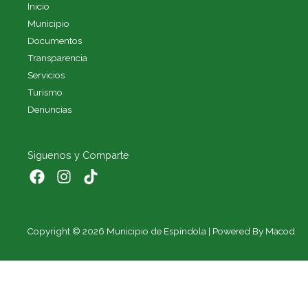
Inicio
Municipio
Documentos
Transparencia
Servicios
Turismo
Denuncias
Siguenos y Comparte
Copyright © 2026 Municipio de Espíndola | Powered By Macod