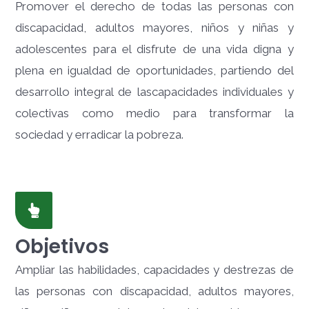
Promover el derecho de todas las personas con
discapacidad, adultos mayores, niños y niñas y
adolescentes para el disfrute de una vida digna y
plena en igualdad de oportunidades, partiendo del
desarrollo integral de las
capacidades individuales y
colectivas como medio para transformar la
sociedad y erradicar la pobreza.
Objetivos
Ampliar las habilidades, capacidades y destrezas de
las personas con discapacidad, adultos mayores,