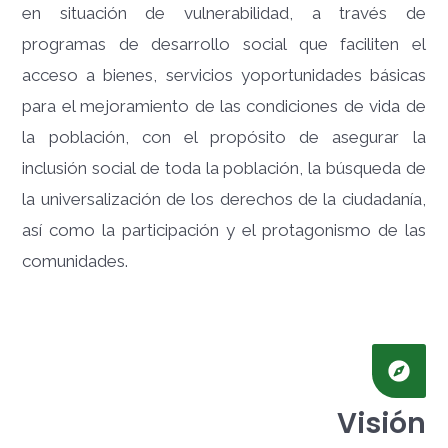
en situación de vulnerabilidad, a través de
programas de desarrollo social que faciliten el
acceso a bienes, servicios y
oportunidades básicas
para el mejoramiento de las condiciones de vida de
la población, con el propósito de asegurar la
inclusión social de toda la población, la búsqueda de
la universalización de los derechos de la ciudadanía,
así como la participación y el protagonismo de las
comunidades.
Visión