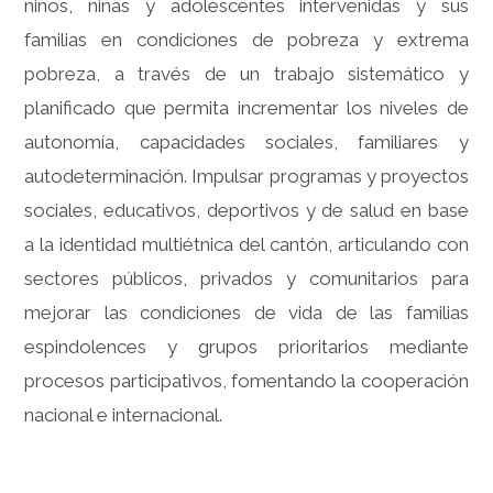
niños, niñas y adolescentes intervenidas y sus
familias en condiciones de pobreza y extrema
pobreza, a través de un trabajo sistemático y
planificado que permita incrementar los niveles de
autonomía, capacidades sociales, familiares y
autodeterminación.
Impulsar programas y proyectos
sociales, educativos, deportivos y de salud en base
a la identidad multiétnica del cantón, articulando con
sectores públicos, privados y comunitarios para
mejorar las condiciones de vida de las familias
espindolences y grupos prioritarios mediante
procesos participativos, fomentando la cooperación
nacional e internacional.