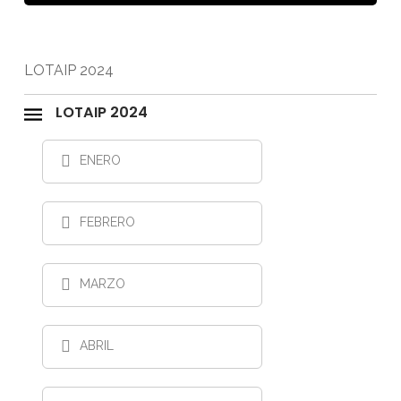
LOTAIP 2024
LOTAIP 2024
ENERO
FEBRERO
MARZO
ABRIL