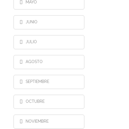
MAYO
JUNIO
JULIO
AGOSTO
SEPTIEMBRE
OCTUBRE
NOVIEMBRE