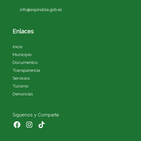
info@espindola.gob.ec
Enlaces
Inicio
Municipio
Documentos
Transparencia
Servicios
Turismo
Denuncias
Siguenos y Comparte