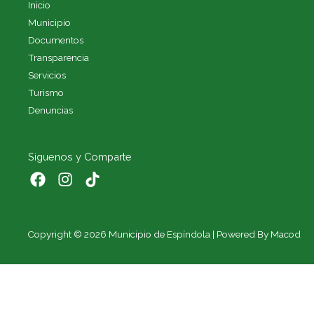
Inicio
Municipio
Documentos
Transparencia
Servicios
Turismo
Denuncias
Siguenos y Comparte
Copyright © 2026 Municipio de Espíndola | Powered By Macod