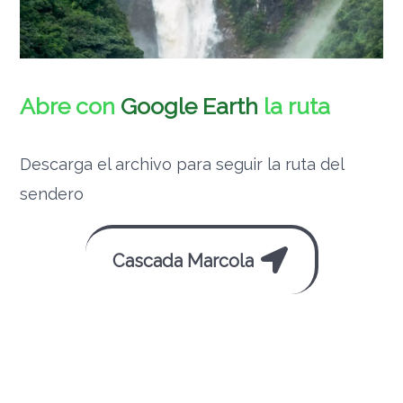
Abre con
Google Earth
la ruta
Descarga el archivo para seguir la ruta del
sendero
Cascada Marcola