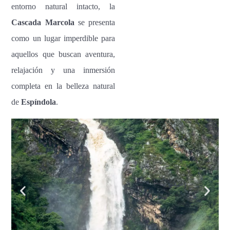
entorno natural intacto, la
Cascada Marcola
se presenta
como un lugar imperdible para
aquellos que buscan aventura,
relajación y una inmersión
completa en la belleza natural
de
Espíndola
.