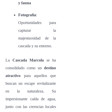
y fauna
Fotografía
:
Oportunidades para
capturar la
majestuosidad de la
cascada y su entorno.
La
Cascada Marcola
se ha
consolidado como un
destino
atractivo
para aquellos que
buscan un escape revitalizante
en la naturaleza. Su
impresionante caída de agua,
junto con las creencias locales