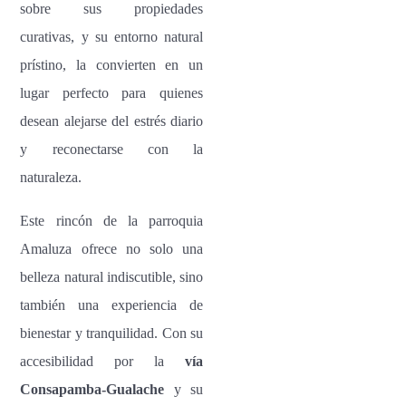
sobre sus propiedades
curativas, y su entorno natural
prístino, la convierten en un
lugar perfecto para quienes
desean alejarse del estrés diario
y reconectarse con la
naturaleza.
Este rincón de la parroquia
Amaluza ofrece no solo una
belleza natural indiscutible, sino
también una experiencia de
bienestar y tranquilidad. Con su
accesibilidad por la
vía
Consapamba-Gualache
y su