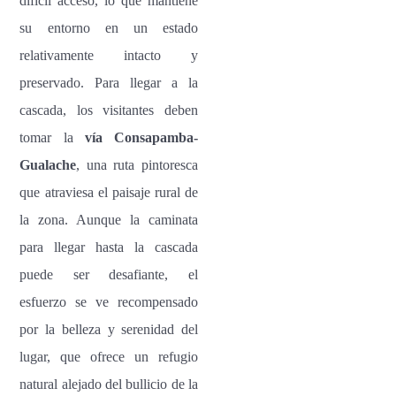
difícil acceso, lo que mantiene
su entorno en un estado
relativamente intacto y
preservado. Para llegar a la
cascada, los visitantes deben
tomar la
vía Consapamba-
Gualache
, una ruta pintoresca
que atraviesa el paisaje rural de
la zona. Aunque la caminata
para llegar hasta la cascada
puede ser desafiante, el
esfuerzo se ve recompensado
por la belleza y serenidad del
lugar, que ofrece un refugio
natural alejado del bullicio de la