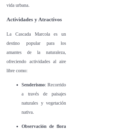
vida urbana.
Actividades y Atractivos
La Cascada Marcola es un
destino popular para los
amantes de la naturaleza,
ofreciendo actividades al aire
libre como:
Senderismo
: Recorrido
a través de paisajes
naturales y vegetación
nativa.
Observación de flora