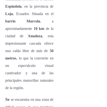
Espíndola
, en la provincia de
Loja
, Ecuador. Situada en el
barrio Marcola
, a
aproximadamente
10 km
de la
ciudad de
Amaluza
, esta
impresionante cascada ofrece
una caída libre de más de
50
metros
, lo que la convierte en
un espectáculo visual
cautivador y una de las
principales maravillas naturales
de la región.
Se
se encuentra en una zona de