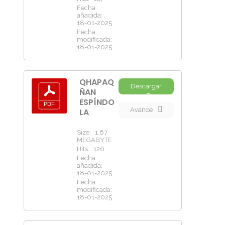
Fecha
añadida:
18-01-2025
Fecha
modificada:
18-01-2025
QHAPAQ
Descargar
ÑAN
ESPÍNDO
Avance
LA
Size:
1.67
MEGABYTE
Hits:
126
Fecha
añadida:
18-01-2025
Fecha
modificada:
18-01-2025