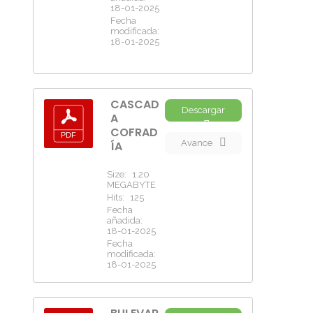
18-01-2025
Fecha
modificada:
18-01-2025
CASCAD
Descargar
A
COFRAD
Avance
ÍA
Size:
1.20
MEGABYTE
Hits:
125
Fecha
añadida:
18-01-2025
Fecha
modificada:
18-01-2025