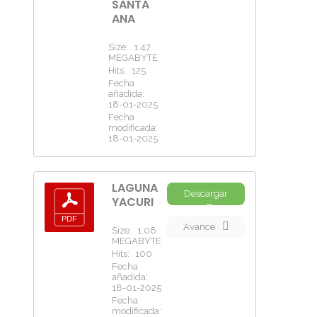
SANTA
ANA
Size:
1.47
MEGABYTE
Hits:
125
Fecha
añadida:
18-01-2025
Fecha
modificada:
18-01-2025
LAGUNA
Descargar
YACURI
Avance
Size:
1.08
MEGABYTE
Hits:
100
Fecha
añadida:
18-01-2025
Fecha
modificada: