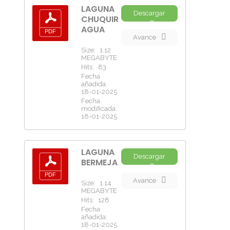
LAGUNA
Descargar
CHUQUIR
AGUA
Avance
Size:
1.12
MEGABYTE
Hits:
83
Fecha
añadida:
18-01-2025
Fecha
modificada:
18-01-2025
LAGUNA
Descargar
BERMEJA
Avance
Size:
1.14
MEGABYTE
Hits:
128
Fecha
añadida:
18-01-2025