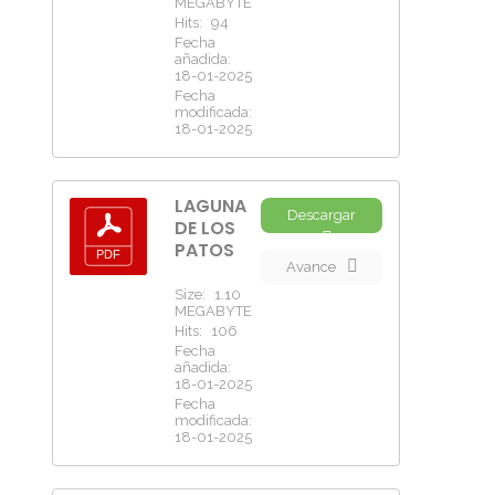
MEGABYTE
Hits:
94
Fecha
añadida:
18-01-2025
Fecha
modificada:
18-01-2025
LAGUNA
Descargar
DE LOS
PATOS
Avance
Size:
1.10
MEGABYTE
Hits:
106
Fecha
añadida:
18-01-2025
Fecha
modificada:
18-01-2025