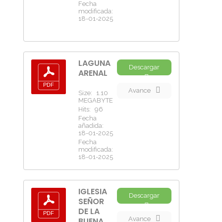
Fecha
modificada:
18-01-2025
LAGUNA
Descargar
ARENAL
Avance
Size:
1.10
MEGABYTE
Hits:
96
Fecha
añadida:
18-01-2025
Fecha
modificada:
18-01-2025
IGLESIA
Descargar
SEÑOR
DE LA
Avance
BUENA