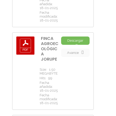
Fecha
añadida:
18-01-2025
Fecha
modificada:
18-01-2025
FINCA
Descargar
AGROEC
OLÓGIC
Avance
A
JORUPE
Size:
1.50
MEGABYTE
Hits:
99
Fecha
añadida:
18-01-2025
Fecha
modificada:
18-01-2025