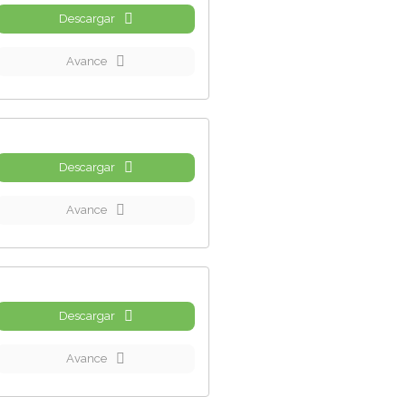
Descargar
Avance
Descargar
Avance
Descargar
Avance