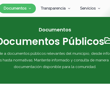
Documentos
Transparencia
Servicios
Documentos
Documentos Públicos
e a documentos públicos relevantes del municipio, desde info
s hasta normativas. Mantente informado y consulta de manera f
documentación disponible para la comunidad.