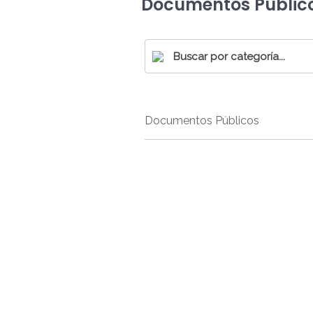
Documentos Públic
Documentos Públicos