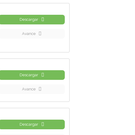
Descargar
Avance
Descargar
Avance
Descargar