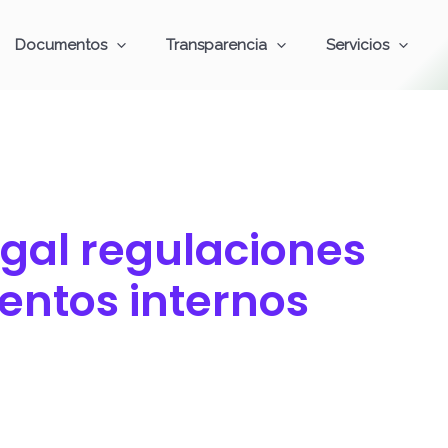
Documentos
Transparencia
Servicios
egal regulaciones
entos internos