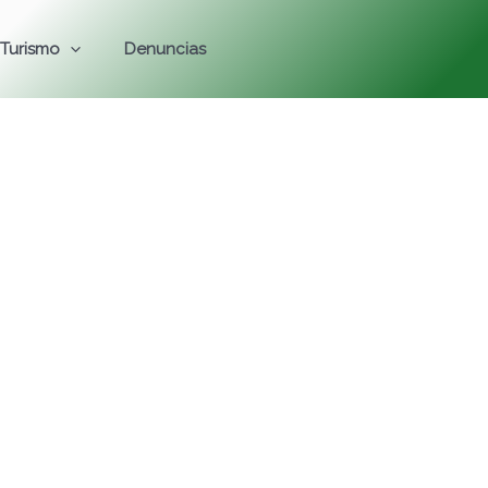
Turismo
Denuncias