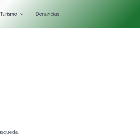
Turismo
Denuncias
úsqueda.