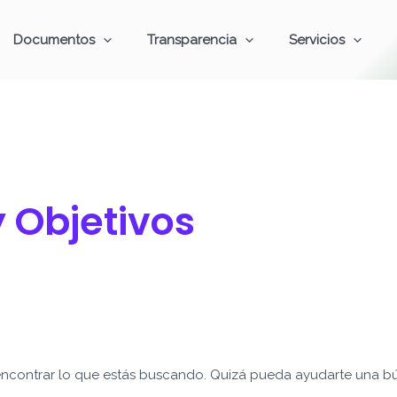
Documentos
Transparencia
Servicios
y Objetivos
ncontrar lo que estás buscando. Quizá pueda ayudarte una b