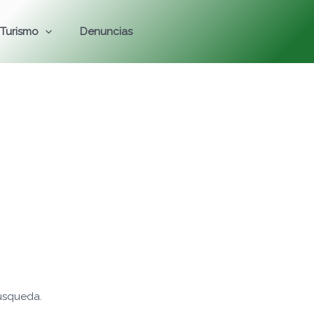
Turismo
Denuncias
úsqueda.