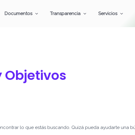
Documentos
Transparencia
Servicios
y Objetivos
ncontrar lo que estás buscando. Quizá pueda ayudarte una b