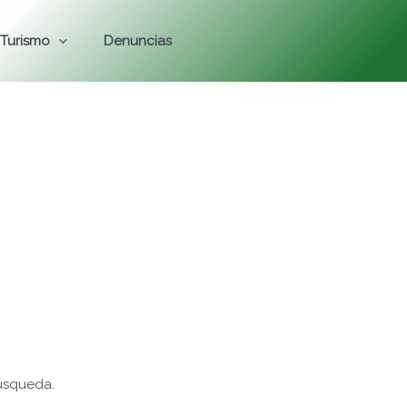
Turismo
Denuncias
úsqueda.