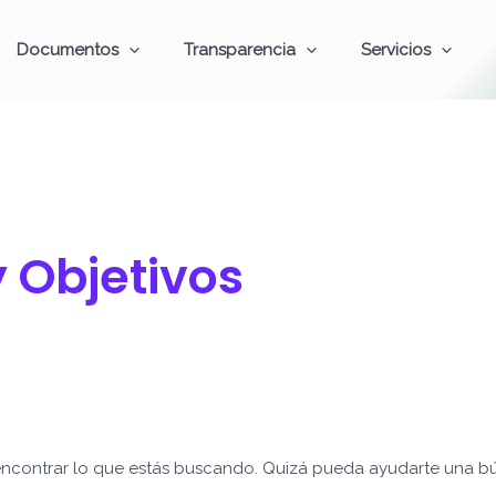
Documentos
Transparencia
Servicios
y Objetivos
ncontrar lo que estás buscando. Quizá pueda ayudarte una b