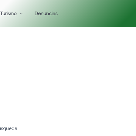
Turismo
Denuncias
úsqueda.