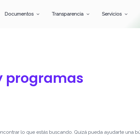
Documentos
Transparencia
Servicios
 y programas
ncontrar lo que estás buscando. Quizá pueda ayudarte una b