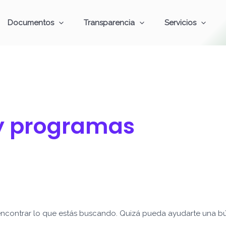
Documentos
Transparencia
Servicios
 y programas
ncontrar lo que estás buscando. Quizá pueda ayudarte una b