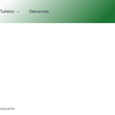
Turismo
Denuncias
úsqueda.