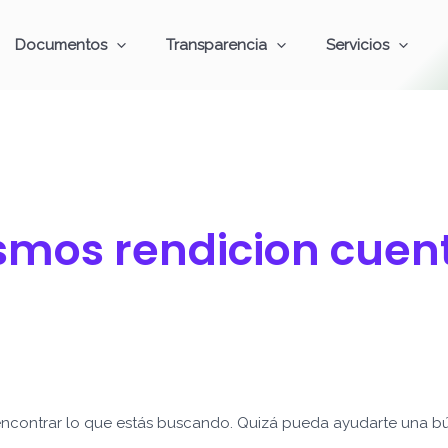
Documentos
Transparencia
Servicios
smos rendicion cuen
ncontrar lo que estás buscando. Quizá pueda ayudarte una b