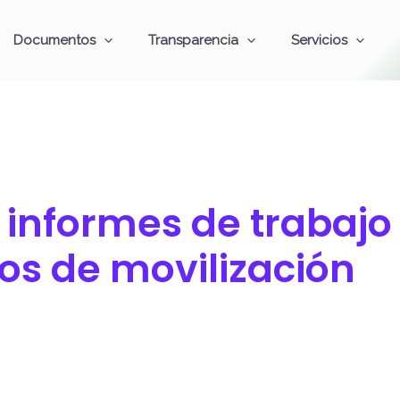
Documentos
Transparencia
Servicios
s informes de trabajo
ivos de movilización