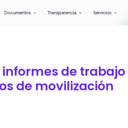
Documentos
Transparencia
Servicios
s informes de trabajo
ivos de movilización