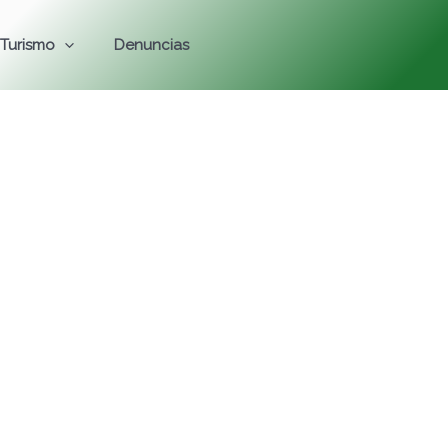
Turismo
Denuncias