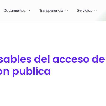
Documentos
Transparencia
Servicios
sables del acceso de
on publica