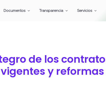
Documentos
Transparencia
Servicios
ntegro de los contrato
 vigentes y reformas