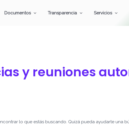
Documentos
Transparencia
Servicios
ias y reuniones aut
ncontrar lo que estás buscando. Quizá pueda ayudarte una b