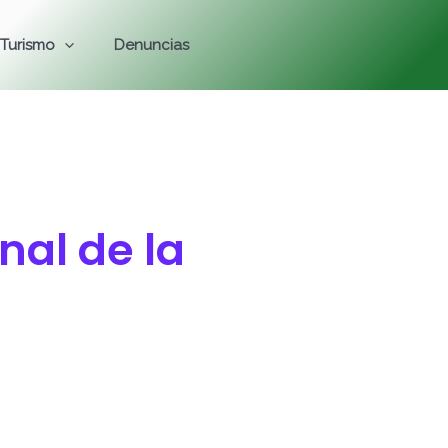
Turismo
Denuncias
onal de la