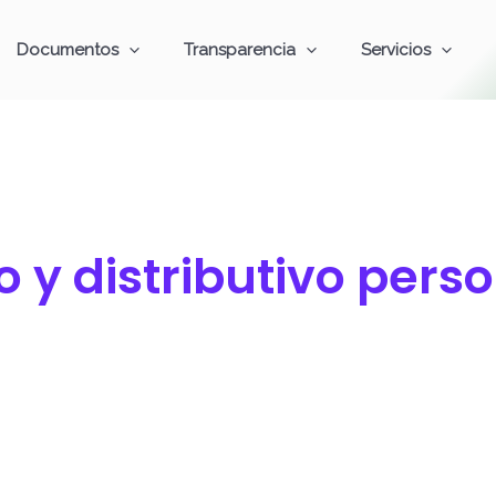
Documentos
Transparencia
Servicios
o y distributivo pers