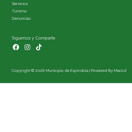
Servicios
Turismo
Denuncias
Siguenos y Comparte
Copyright © 2026 Municipio de Espíndola | Powered By Macod