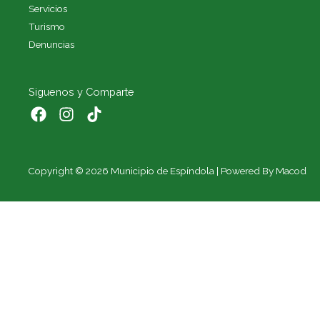
Servicios
Turismo
Denuncias
Siguenos y Comparte
Copyright © 2026 Municipio de Espíndola | Powered By Macod