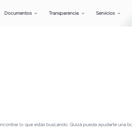
Documentos
Transparencia
Servicios
ncontrar lo que estás buscando. Quizá pueda ayudarte una b