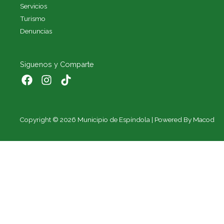
Servicios
Turismo
Denuncias
Siguenos y Comparte
Copyright © 2026 Municipio de Espíndola | Powered By Macod