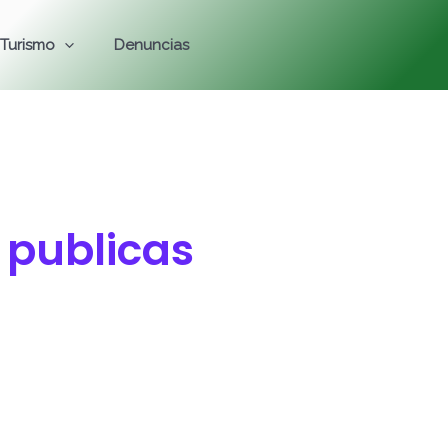
Turismo
Denuncias
 publicas