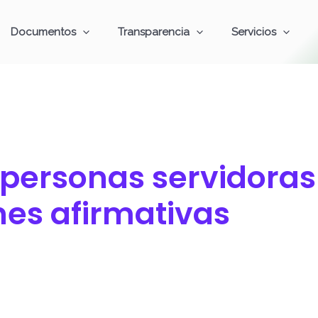
Documentos
Transparencia
Servicios
 personas servidoras
nes afirmativas