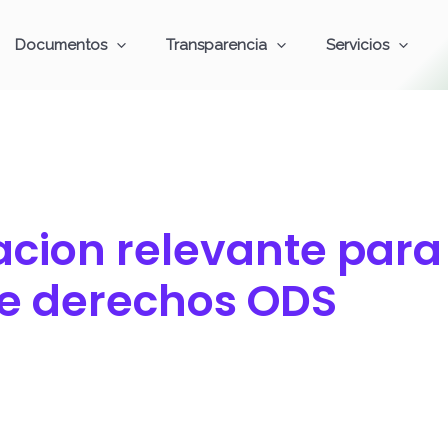
Documentos
Transparencia
Servicios
cion relevante para 
de derechos ODS