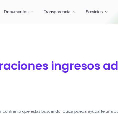
Documentos
Transparencia
Servicios
aciones ingresos ad
ncontrar lo que estás buscando. Quizá pueda ayudarte una b