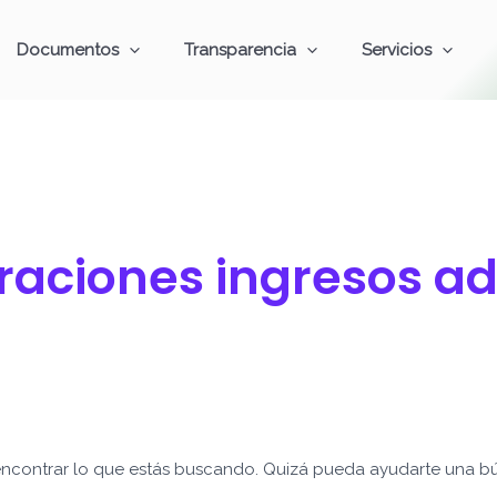
Documentos
Transparencia
Servicios
aciones ingresos ad
ncontrar lo que estás buscando. Quizá pueda ayudarte una b