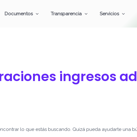
Documentos
Transparencia
Servicios
aciones ingresos ad
ncontrar lo que estás buscando. Quizá pueda ayudarte una b