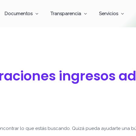
Documentos
Transparencia
Servicios
aciones ingresos ad
ncontrar lo que estás buscando. Quizá pueda ayudarte una b