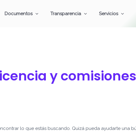
Documentos
Transparencia
Servicios
Licencia y comisione
ncontrar lo que estás buscando. Quizá pueda ayudarte una b