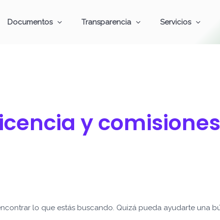
Documentos
Transparencia
Servicios
Licencia y comisione
ncontrar lo que estás buscando. Quizá pueda ayudarte una b