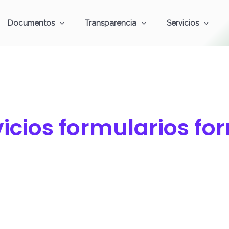
Documentos
Transparencia
Servicios
icios formularios fo