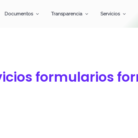
Documentos
Transparencia
Servicios
icios formularios fo