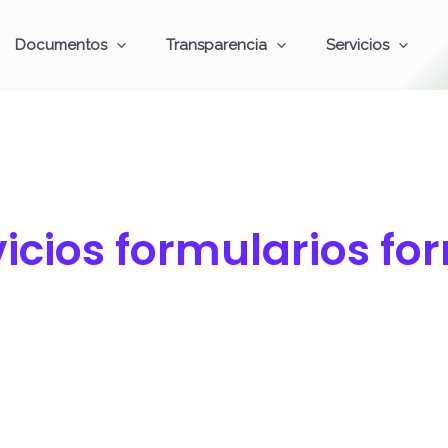
Documentos
Transparencia
Servicios
icios formularios fo