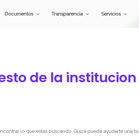
Documentos
Transparencia
Servicios
sto de la institucion
ncontrar lo que estás buscando. Quizá pueda ayudarte una b