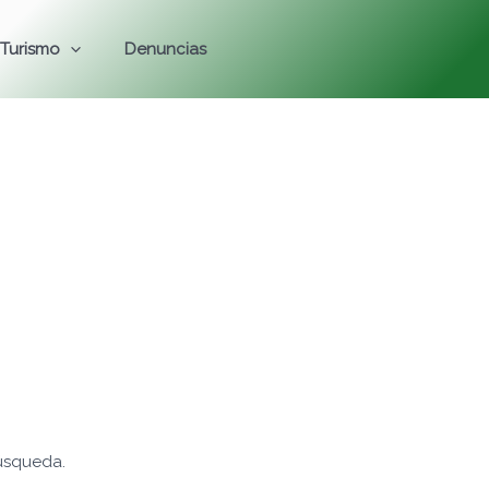
Turismo
Denuncias
úsqueda.