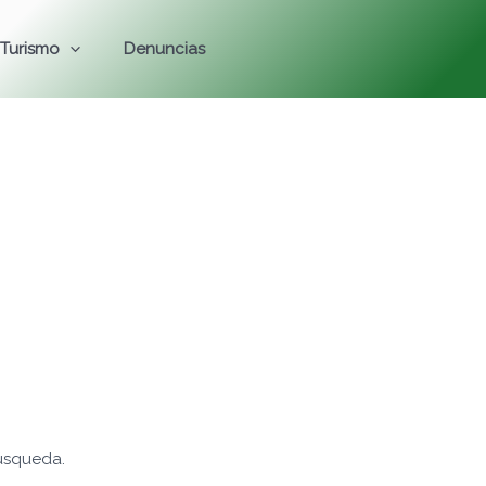
Turismo
Denuncias
úsqueda.