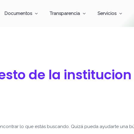
Documentos
Transparencia
Servicios
sto de la institucion
ncontrar lo que estás buscando. Quizá pueda ayudarte una b