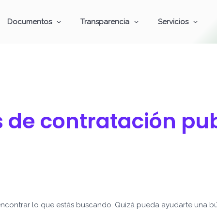
Documentos
Transparencia
Servicios
 de contratación pu
ncontrar lo que estás buscando. Quizá pueda ayudarte una b