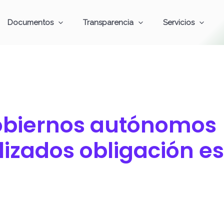
Documentos
Transparencia
Servicios
gobiernos autónomos
izados obligación es