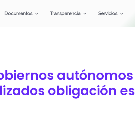
Documentos
Transparencia
Servicios
gobiernos autónomos
izados obligación es