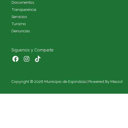
Documentos
Transparencia
Servicios
Turismo
Denuncias
Siguenos y Comparte
Copyright © 2026 Municipio de Espíndola | Powered By Macod