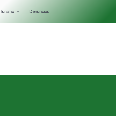
Turismo
Denuncias