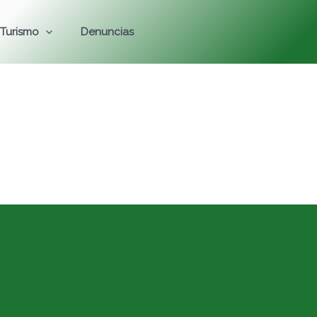
Turismo
Denuncias