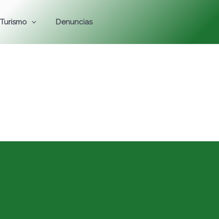
Turismo
Denuncias