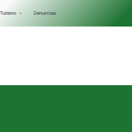
Turismo
Denuncias