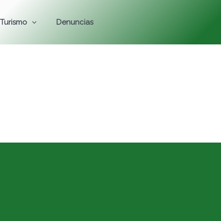
Turismo
Denuncias