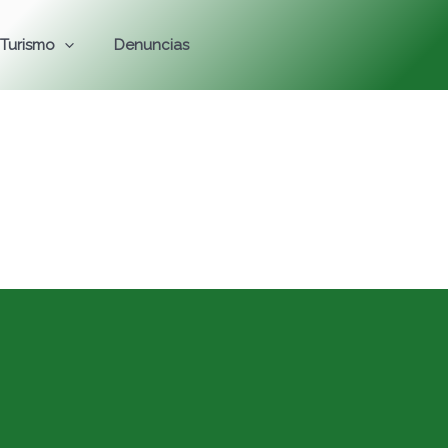
Turismo
Denuncias