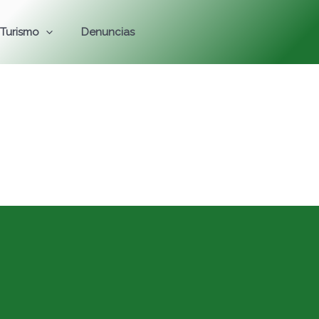
Turismo
Denuncias