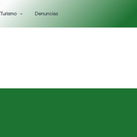
Turismo
Denuncias