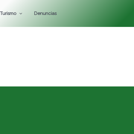
Turismo
Denuncias